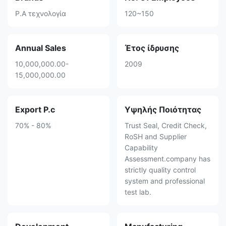
P.A τεχνολογία
120~150
Annual Sales
Έτος ίδρυσης
10,000,000.00-
2009
15,000,000.00
Export P.c
Υψηλής Ποιότητας
70% - 80%
Trust Seal, Credit Check,
RoSH and Supplier
Capability
Assessment.company has
strictly quality control
system and professional
test lab.