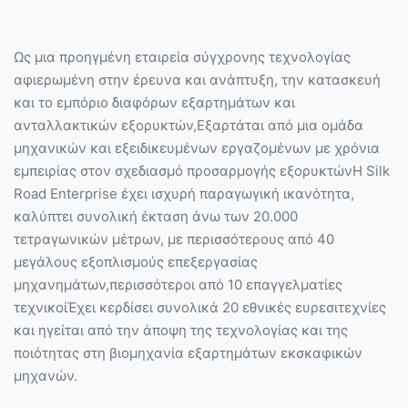
Ως μια προηγμένη εταιρεία σύγχρονης τεχνολογίας
αφιερωμένη στην έρευνα και ανάπτυξη, την κατασκευή
και το εμπόριο διαφόρων εξαρτημάτων και
ανταλλακτικών εξορυκτών,Εξαρτάται από μια ομάδα
μηχανικών και εξειδικευμένων εργαζομένων με χρόνια
εμπειρίας στον σχεδιασμό προσαρμογής εξορυκτώνΗ Silk
Road Enterprise έχει ισχυρή παραγωγική ικανότητα,
καλύπτει συνολική έκταση άνω των 20.000
τετραγωνικών μέτρων, με περισσότερους από 40
μεγάλους εξοπλισμούς επεξεργασίας
μηχανημάτων,περισσότεροι από 10 επαγγελματίες
τεχνικοίΈχει κερδίσει συνολικά 20 εθνικές ευρεσιτεχνίες
και ηγείται από την άποψη της τεχνολογίας και της
ποιότητας στη βιομηχανία εξαρτημάτων εκσκαφικών
μηχανών.