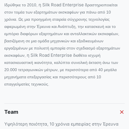
η Silk Road Enterprise
Ιδρύθηκε το 2010,
δραστηριοποιείται
στον τομέα των εξαρτημάτων εκσκαφέων για πάνω από 10
χρόνια. Ως μια προηγμένη εταιρεία σύγχρονης τεχνολογίας
αφιερωμένη στην Έρευνα και Ανάπτυξη, την κατασκευή και το
εμπόριο διαφόρων εξαρτημάτων και ανταλλακτικών εκσκαφέων,
βασιζόμενη σε μια ομάδα μηχανικών και εξειδικευμένων
εργαζομένων με πολυετή εμπειρία στον σχεδιασμό εξαρτημάτων
η Silk Road Enterprise
εκσκαφέων,
διαθέτει ισχυρή
κατασκευαστική ικανότητα, καλύπτει συνολική έκταση άνω των
20.000 τετραγωνικών μέτρων, με περισσότερα από 40 μεγάλα
μηχανήματα επεξεργασίας και περισσότερους από 10
επαγγελματίες τεχνικούς.
Team
Υψηλότερη ποιότητα, 10 χρόνια εμπειρίας στην Έρευνα