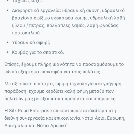
Ταχεία ζεύξη.
Διαφορετικά εργαλεία: υδραυλική σκόνη, υδραυλικό
βραχίονα σφίξιμο εκσκαφέα κοπής, υδραυλική λαβή
ξύλου / πέτρας, πολλαπλές λαβές, λαβή φλούδας
πορτοκαλιού
Υδραυλικό σφυρί;
Κουβάς για το σπαστικό.
Επίσης, έχουμε πλήρη ικανότητα να προσαρμόσουμε το
ειδικό εξαρτήμα εκσκαφέα για τους πελάτες.
Με αξιόπιστη ποιότητα, ώριμη τεχνολογία και γρήγορη
παράδοση, έχουμε κερδίσει καλή φήμη μεταξύ των
πελατών μας με εξαιρετικά προϊόντα και υπηρεσίες.
Η Silk Road Enterprise επικεντρώνεται ιδιαίτερα στη
διεθνή συνεργασία και επικοινωνία.Νότια Ασία, Ευρώπη,
Αυστραλία και Νότια Αμερική.