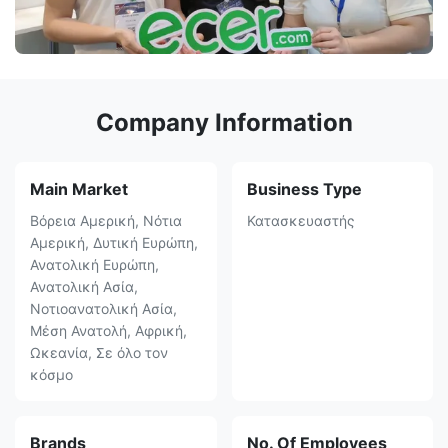
Company Information
Main Market
Business Type
Βόρεια Αμερική, Νότια
Κατασκευαστής
Αμερική, Δυτική Ευρώπη,
Ανατολική Ευρώπη,
Ανατολική Ασία,
Νοτιοανατολική Ασία,
Μέση Ανατολή, Αφρική,
Ωκεανία, Σε όλο τον
κόσμο
Brands
No. Of Employees