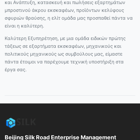
και Ανάπτυξη, κατασκευή και πωλήσεις εξαρτημάτων
μπροστινού άκρου εκσκαφέων, προϊόντων κελύφους
σφυριών θραύσης, η ελίτ ομάδα μας προσπαθεί πάντα να
είναι η καλύτερη.
Καλύτερη Εξυπηρέτηση, με μια ομάδα ειδικών πρώτης
τάξεως σε εξαρτήματα εκσκαφέων, μηχανικούς και
πολιτικούς μηχανικούς ως συμβούλους μας, είμαστε
πάντα έτοιμοι να παρέχουμε τεχνική υποστήριξη στα
έργα σας.
Beijing Silk Road Enterprise Management