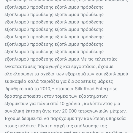
εξοπλισμού πρόσδεσης εξοπλισμού πρόσδεσης
εξοπλισμού πρόσδεσης εξοπλισμού πρόσδεσης
εξοπλισμού πρόσδεσης εξοπλισμού πρόσδεσης
εξοπλισμού πρόσδεσης εξοπλισμού πρόσδεσης
εξοπλισμού πρόσδεσης εξοπλισμού πρόσδεσης
εξοπλισμού πρόσδεσης εξοπλισμού πρόσδεσης
εξοπλισμού πρόσδεσης εξοπλισμού πρόσδεσης
εξοπλισμού πρόσδεσης εξοπλισμού.Με τις τελευταίες
εγκαταστάσεις παραγωγής και εργοστάσιο, έχουμε
ολοκληρώσει τα σχέδια των εξαρτημάτων και εξοπλισμού
εκσκαφέα καλά ταιριάζει για διαφορετικές μάρκες
Ιδρύθηκε από το 2010,Η εταιρεία Silk Road Enterprise
δραστηριοποιείται στον τομέα των εξαρτημάτων
εξορυκτών για πάνω από 10 χρόνια., καλύπτοντας μια
συνολική έκταση άνω των 20.000 τετραγωνικών μέτρων.
Έχουμε δεσμευτεί να παρέχουμε την καλύτερη υπηρεσία
στους πελάτες. Είναι η αρχή της απόλαυσης της