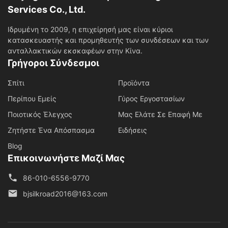
Services Co., Ltd.
Ιδρυμένη το 2009, η επιχείρησή μας είναι κύριοι
κατασκευαστής και προμηθευτής των συνδέσεων και των
ανταλλακτικών εκσκαφέων στην Κίνα.
Γρήγοροι Σύνδεσμοι
Σπίτι
Προϊόντα
Περίπου Εμείς
Γύρος Εργοστασίων
Ποιοτικός Έλεγχος
Μας Ελάτε Σε Επαφή Με
Ζητήστε Ένα Απόσπασμα
Ειδήσεις
Blog
Επικοινωνήστε Μαζί Μας
86-010-6556-9770
bjsilkroad2016@163.com