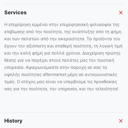
Services
Η επιχείρηση εμμένει στην επιχειρησιακή φιλοσοφία της
επιβίωσης από την ποιότητα, της ανάπτυξης από τη φήμη
και των πελατών από την ακεραιότητα. Τα προϊόντα του
έχουν την αξιόπιστη και σταθερή ποιότητα, τη λογική τιμή
και την καλή φήμη για πολλά χρόνια. Διαχείριση πρώτης
θέσης για να παρέχει στους πελάτες μας την ποιοτική
υπηρεσία. Αφιερωνόμαστε στην παροχή σε σας τα
υψηλής ποιότητας aftermarket μέρη σε ανταγωνιστικές
τιμές. Ο στόχος μας είναι να υπερβούμε τις προσδοκίες
σας για την ποιότητα, την υπηρεσία, και την τελειότητα!
History