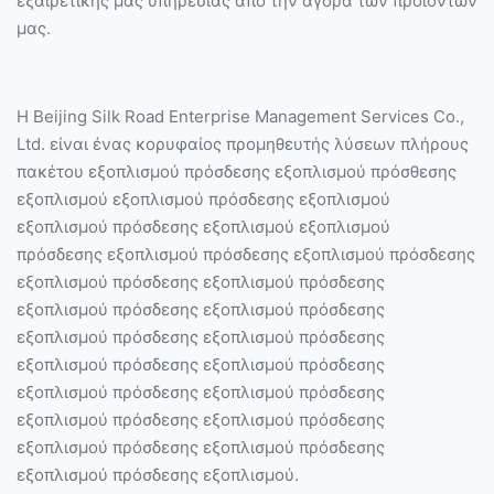
εξαιρετικής μας υπηρεσίας από την αγορά των προϊόντων
μας.
Η Beijing Silk Road Enterprise Management Services Co.,
Ltd. είναι ένας κορυφαίος προμηθευτής λύσεων πλήρους
πακέτου εξοπλισμού πρόσδεσης εξοπλισμού πρόσθεσης
εξοπλισμού εξοπλισμού πρόσδεσης εξοπλισμού
εξοπλισμού πρόσδεσης εξοπλισμού εξοπλισμού
πρόσδεσης εξοπλισμού πρόσδεσης εξοπλισμού πρόσδεσης
εξοπλισμού πρόσδεσης εξοπλισμού πρόσδεσης
εξοπλισμού πρόσδεσης εξοπλισμού πρόσδεσης
εξοπλισμού πρόσδεσης εξοπλισμού πρόσδεσης
εξοπλισμού πρόσδεσης εξοπλισμού πρόσδεσης
εξοπλισμού πρόσδεσης εξοπλισμού πρόσδεσης
εξοπλισμού πρόσδεσης εξοπλισμού πρόσδεσης
εξοπλισμού πρόσδεσης εξοπλισμού πρόσδεσης
εξοπλισμού πρόσδεσης εξοπλισμού.