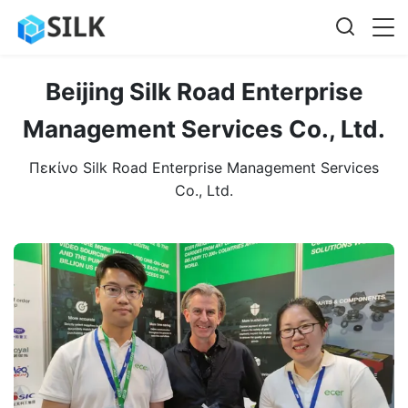
Beijing Silk Road Enterprise
Management Services Co., Ltd.
Πεκίνο Silk Road Enterprise Management Services
Co., Ltd.