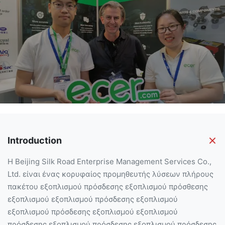
Introduction
Η Beijing Silk Road Enterprise Management Services Co.,
Ltd. είναι ένας κορυφαίος προμηθευτής λύσεων πλήρους
πακέτου εξοπλισμού πρόσδεσης εξοπλισμού πρόσθεσης
εξοπλισμού εξοπλισμού πρόσδεσης εξοπλισμού
εξοπλισμού πρόσδεσης εξοπλισμού εξοπλισμού
πρόσδεσης εξοπλισμού πρόσδεσης εξοπλισμού πρόσδεσης